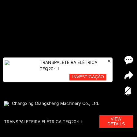
TRANSPALETEIRA ELÉTRICA
TEQ20-Li
INVESTIGAÇÃO
Changxing Qiangsheng Machinery Co., Ltd.
VIEW
TRANSPALETEIRA ELÉTRICA TEQ20-Li
DETAILS