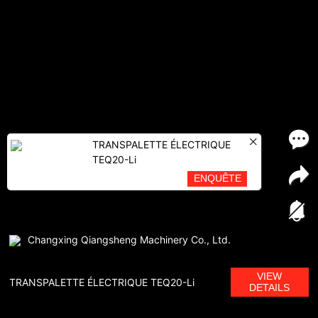
TRANSPALETTE ÉLECTRIQUE
TEQ20-Li
ENQUÊTE
Changxing Qiangsheng Machinery Co., Ltd.
VIEW
TRANSPALETTE ÉLECTRIQUE TEQ20-Li
DETAILS