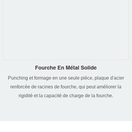
Fourche En Métal Solide
Punching et formage en une seule pièce, plaque d'acier
renforcée de racines de fourche, qui peut améliorer la
rigidité et la capacité de charge de la fourche.