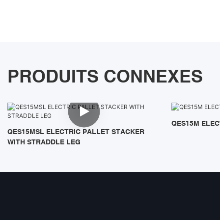
PRODUITS CONNEXES
QES15M ELEC
QES15MSL ELECTRIC PALLET STACKER
WITH STRADDLE LEG