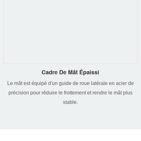
Cadre De Mât Épaissi
Le mât est équipé d'un guide de roue latérale en acier de
précision pour réduire le frottement et rendre le mât plus
stable.