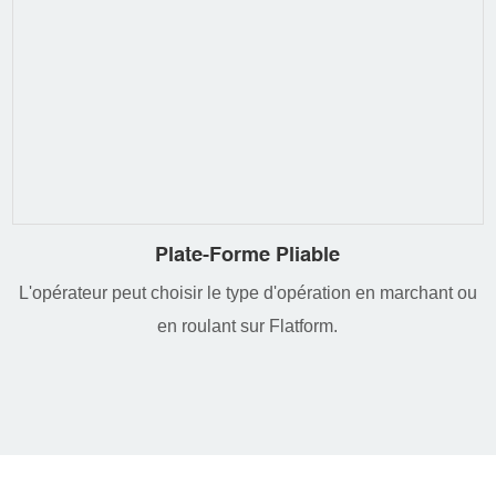
Plate-Forme Pliable
L'opérateur peut choisir le type d'opération en marchant ou
en roulant sur Flatform.