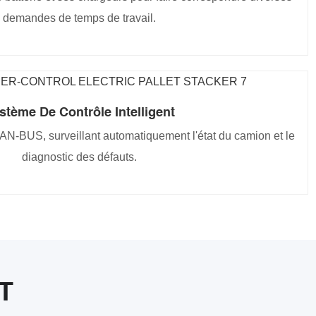
demandes de temps de travail.
stème De Contrôle Intelligent
AN-BUS, surveillant automatiquement l'état du camion et le
diagnostic des défauts.
T