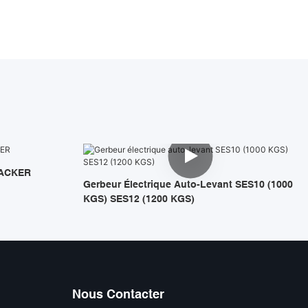
TACKER
Gerbeur Électrique Auto-Levant SES10 (1000
KGS) SES12 (1200 KGS)
Nous Contacter