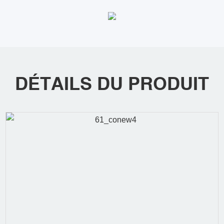
DÉTAILS DU PRODUIT