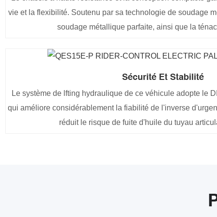
vie et la flexibilité. Soutenu par sa technologie de soudage m
soudage métallique parfaite, ainsi que la téna
Sécurité Et Stabilité
Le système de lfting hydraulique de ce véhicule adopte le 
qui améliore considérablement la fiabilité de l'inverse d'urg
réduit le risque de fuite d'huile du tuyau articul