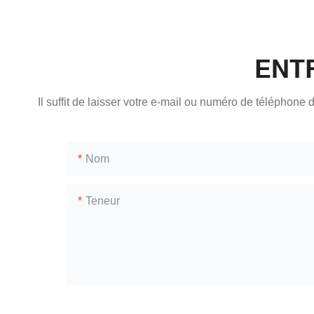
ENT
Il suffit de laisser votre e-mail ou numéro de téléphon
Nom
Teneur