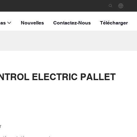
as
Nouvelles
Contactez-Nous
Télécharger
NTROL ELECTRIC PALLET
r