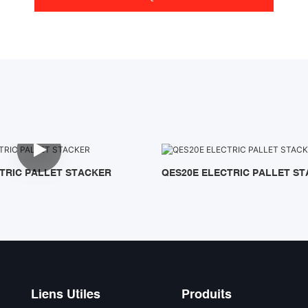
TRIC PALLET STACKER
QES20E ELECTRIC PALLET S
Liens Utiles
Produits