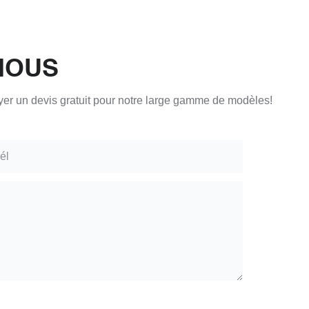
NOUS
oyer un devis gratuit pour notre large gamme de modèles!
él