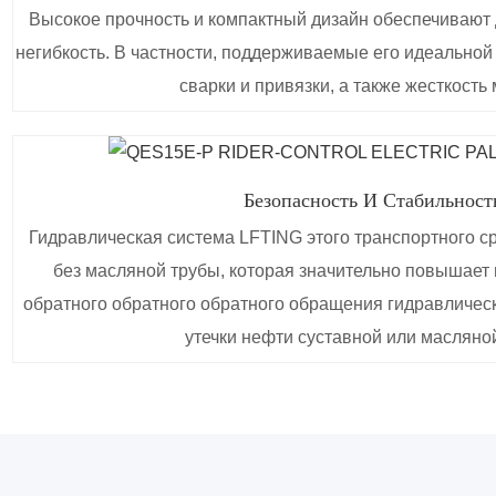
Высокое прочность и компактный дизайн обеспечивают 
негибкость. В частности, поддерживаемые его идеальной
сварки и привязки, а также жесткость
Безопасность И Стабильност
Гидравлическая система LFTING этого транспортного 
без масляной трубы, которая значительно повышает
обратного обратного обратного обращения гидравлическ
утечки нефти суставной или масляно