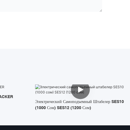
TACKER
Электрический Самоподъемный Штабелер SES10
(1000 Сом) SES12 (1200 Сом)