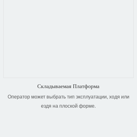
Складываемая Платформа
Оператор может выбрать тип эксплуатации, ходя или
ездя на плоской форме.