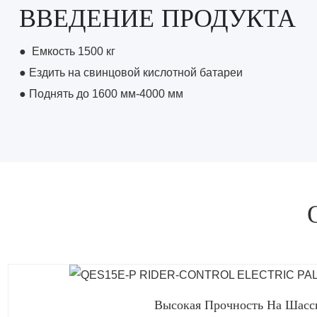
ВВЕДЕНИЕ ПРОДУКТА
●
Емкость 1500 кг
●
Ездить на свинцовой кислотной батареи
●
Поднять до 1600 мм-4000 мм
Высокая Прочность На Шасс