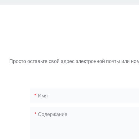
Просто оставьте свой адрес электронной почты или но
Имя
Содержание