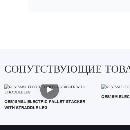
СОПУТСТВУЮЩИЕ ТОВ
QES15M ELEC
QES15MSL ELECTRIC PALLET STACKER
WITH STRADDLE LEG