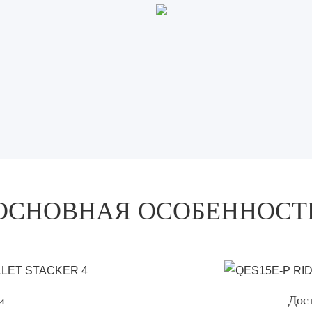
ОСНОВНАЯ ОСОБЕННОСТ
и
Дост