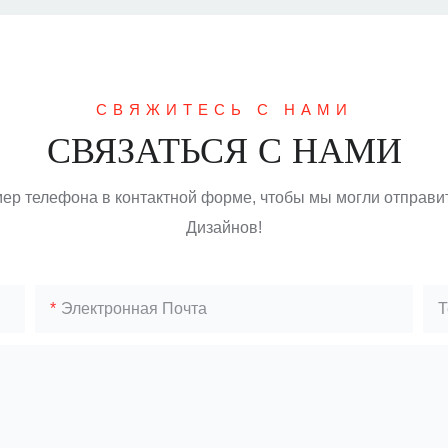
СВЯЖИТЕСЬ С НАМИ
СВЯЗАТЬСЯ С НАМИ
мер телефона в контактной форме, чтобы мы могли отправи
Дизайнов!
Электронная Почта
Т