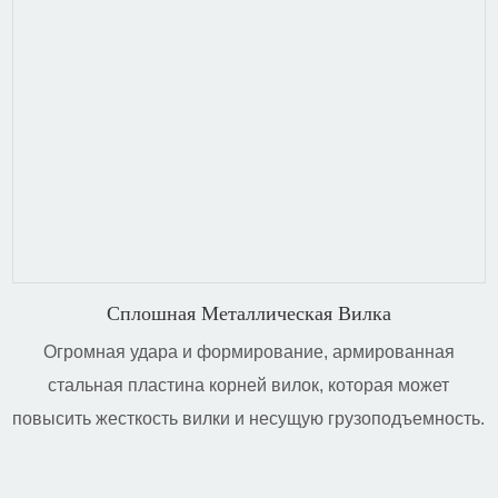
Сплошная Металлическая Вилка
Огромная удара и формирование, армированная
стальная пластина корней вилок, которая может
повысить жесткость вилки и несущую грузоподъемность.