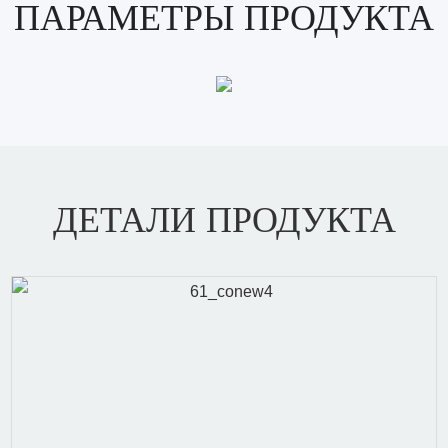
ПАРАМЕТРЫ ПРОДУКТА
ДЕТАЛИ ПРОДУКТА