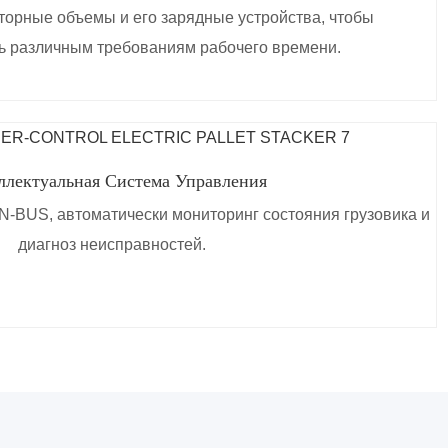
орные объемы и его зарядные устройства, чтобы
ь различным требованиям рабочего времени.
ллектуальная Система Управления
-BUS, автоматически мониторинг состояния грузовика и
диагноз неисправностей.