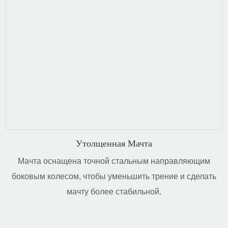
Утолщенная Мачта
Мачта оснащена точной стальным направляющим
боковым колесом, чтобы уменьшить трение и сделать
мачту более стабильной.