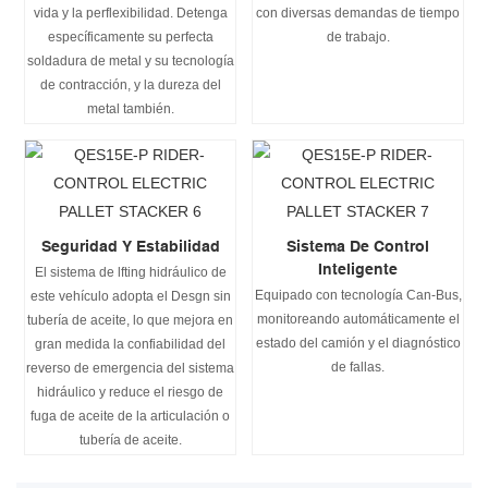
vida y la perflexibilidad. Detenga
con diversas demandas de tiempo
específicamente su perfecta
de trabajo.
soldadura de metal y su tecnología
de contracción, y la dureza del
metal también.
Seguridad Y Estabilidad
Sistema De Control
Inteligente
El sistema de lfting hidráulico de
Equipado con tecnología Can-Bus,
este vehículo adopta el Desgn sin
monitoreando automáticamente el
tubería de aceite, lo que mejora en
estado del camión y el diagnóstico
gran medida la confiabilidad del
de fallas.
reverso de emergencia del sistema
hidráulico y reduce el riesgo de
fuga de aceite de la articulación o
tubería de aceite.