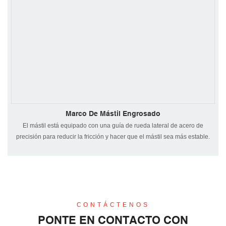
Marco De Mástil Engrosado
El mástil está equipado con una guía de rueda lateral de acero de
precisión para reducir la fricción y hacer que el mástil sea más estable.
CONTÁCTENOS
PONTE EN CONTACTO CON