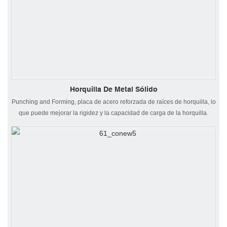
Horquilla De Metal Sólido
Punching and Forming, placa de acero reforzada de raíces de horquilla, lo
que puede mejorar la rigidez y la capacidad de carga de la horquilla.