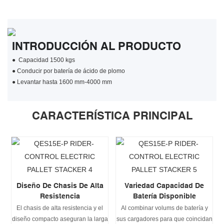
INTRODUCCIÓN AL PRODUCTO
●
Capacidad 1500 kgs
●
Conducir por batería de ácido de plomo
●
Levantar hasta 1600 mm-4000 mm
CARACTERÍSTICA PRINCIPAL
Diseño De Chasis De Alta
Variedad Capacidad De
Resistencia
Batería Disponible
El chasis de alta resistencia y el
Al combinar volums de batería y
diseño compacto aseguran la larga
sus cargadores para que coincidan