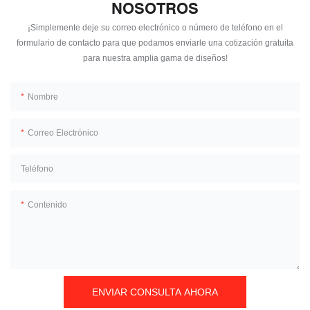
NOSOTROS
¡Simplemente deje su correo electrónico o número de teléfono en el
formulario de contacto para que podamos enviarle una cotización gratuita
para nuestra amplia gama de diseños!
Nombre
Correo Electrónico
Teléfono
Contenido
ENVIAR CONSULTA AHORA