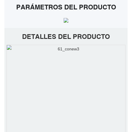
PARÁMETROS DEL PRODUCTO
DETALLES DEL PRODUCTO