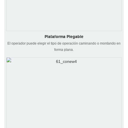
Plataforma Plegable
El operador puede elegir el tipo de operación caminando o montando en
forma plana.