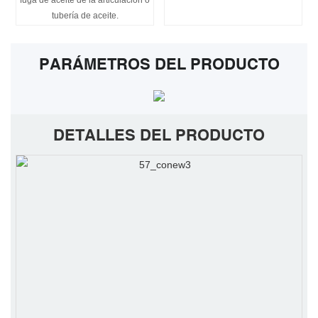
fuga de aceite de la articulación o
tubería de aceite.
PARÁMETROS DEL PRODUCTO
DETALLES DEL PRODUCTO