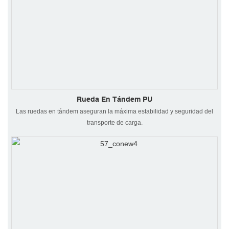
Rueda En Tándem PU
Las ruedas en tándem aseguran la máxima estabilidad y seguridad del
transporte de carga.