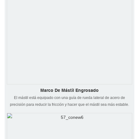
Marco De Mástil Engrosado
El mástil está equipado con una guía de rueda lateral de acero de
precisión para reducir la fricción y hacer que el mástil sea más estable.