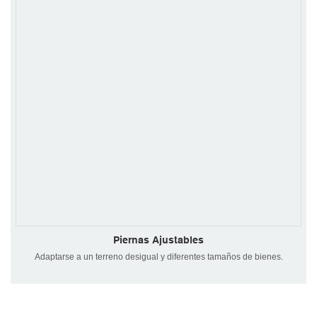
Piernas Ajustables
Adaptarse a un terreno desigual y diferentes tamaños de bienes.