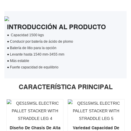
INTRODUCCIÓN AL PRODUCTO
●
Capacidad 1500 kgs
●
Conducir por batería de ácido de plomo
●
Batería de litio para la opción
●
Levante hasta 1540 mm-3455 mm
●
Más estable
●
Fuerte capacidad de equilibrio
CARACTERÍSTICA PRINCIPAL
Diseño De Chasis De Alta
Variedad Capacidad De