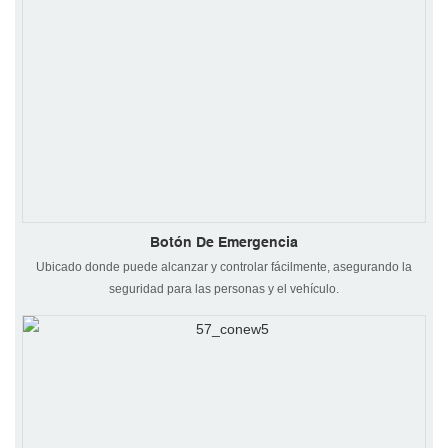
Botón De Emergencia
Ubicado donde puede alcanzar y controlar fácilmente, asegurando la
seguridad para las personas y el vehículo.