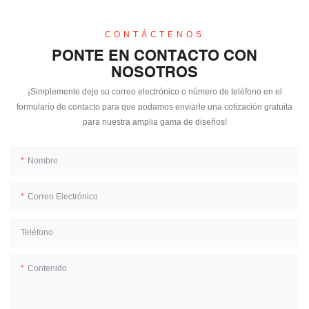
CONTÁCTENOS
PONTE EN CONTACTO CON
NOSOTROS
¡Simplemente deje su correo electrónico o número de teléfono en el
formulario de contacto para que podamos enviarle una cotización gratuita
para nuestra amplia gama de diseños!
Nombre
Correo Electrónico
Teléfono
Contenido