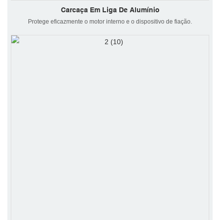
Carcaça Em Liga De Alumínio
Protege eficazmente o motor interno e o dispositivo de fiação.