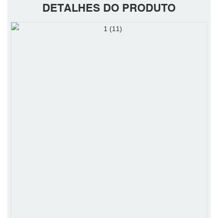
DETALHES DO PRODUTO