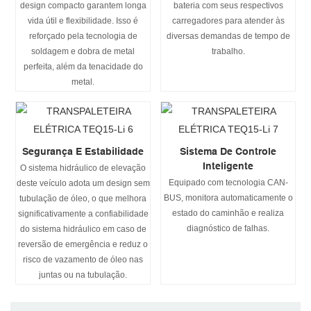
design compacto garantem longa
bateria com seus respectivos
vida útil e flexibilidade. Isso é
carregadores para atender às
reforçado pela tecnologia de
diversas demandas de tempo de
soldagem e dobra de metal
trabalho.
perfeita, além da tenacidade do
metal.
Segurança E Estabilidade
Sistema De Controle
Inteligente
O sistema hidráulico de elevação
Equipado com tecnologia CAN-
deste veículo adota um design sem
BUS, monitora automaticamente o
tubulação de óleo, o que melhora
estado do caminhão e realiza
significativamente a confiabilidade
diagnóstico de falhas.
do sistema hidráulico em caso de
reversão de emergência e reduz o
risco de vazamento de óleo nas
juntas ou na tubulação.