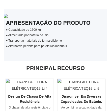
APRESENTAÇÃO DO PRODUTO
●
Capacidade de 1500 kg
●
Alimentado por bateria de lítio
●
Transportar materiais de forma eficiente
●
Alternativa perfeita para paleteiras manuais
PRINCIPAL RECURSO
Design De Chassi De Alta
Disponível Em Diversas
Resistência
Capacidades De Bateria.
O chassi de alta resistência e o
Ao combinar a capacidade da