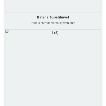
Bateria Substituível
Torne o carregamento conveniente.