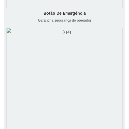
Botão De Emergência
Garantir a segurança do operador