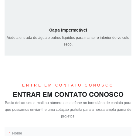
Capa Impermeável
Vede a entrada de água e outros líquidos para manter o interior do veículo
seco.
ENTRE EM CONTATO CONOSCO
ENTRAR EM CONTATO CONOSCO
Basta deixar seu e-mail ou número de telefone no formulário de contato para
que possamos enviar-lhe uma cotação gratuita para a nossa ampla gama de
projetos!
Nome