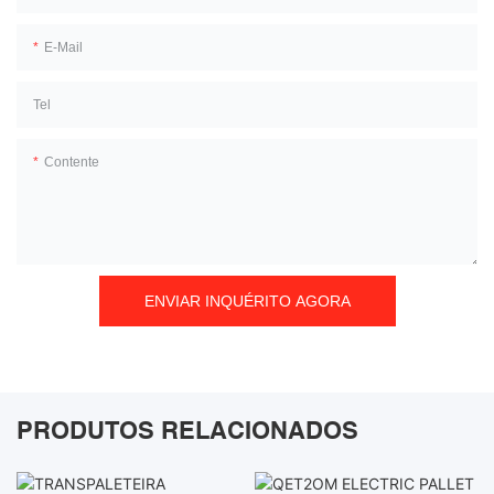
E-Mail
Tel
Contente
ENVIAR INQUÉRITO AGORA
PRODUTOS RELACIONADOS