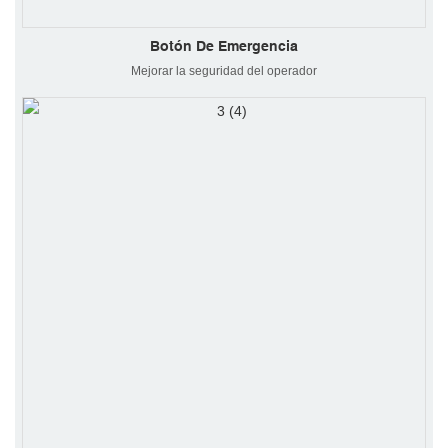
Botón De Emergencia
Mejorar la seguridad del operador