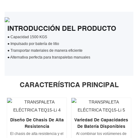
INTRODUCCIÓN DEL PRODUCTO
●
Capacidad 1500 KGS
●
Impulsado por batería de litio
●
Transportar materiales de manera eficiente
●
Alternativa perfecta para transpaletas manuales
CARACTERÍSTICA PRINCIPAL
Diseño De Chasis De Alta
Variedad De Capacidades
Resistencia
De Batería Disponibles
El chasis de alta resistencia y el
Al combinar los volúmenes de