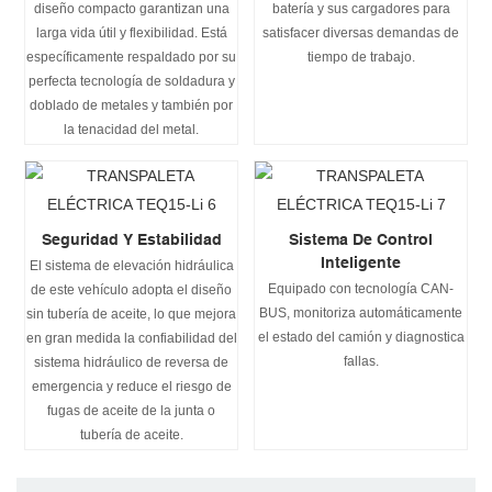
diseño compacto garantizan una
batería y sus cargadores para
larga vida útil y flexibilidad. Está
satisfacer diversas demandas de
específicamente respaldado por su
tiempo de trabajo.
perfecta tecnología de soldadura y
doblado de metales y también por
la tenacidad del metal.
Seguridad Y Estabilidad
Sistema De Control
Inteligente
El sistema de elevación hidráulica
Equipado con tecnología CAN-
de este vehículo adopta el diseño
BUS, monitoriza automáticamente
sin tubería de aceite, lo que mejora
el estado del camión y diagnostica
en gran medida la confiabilidad del
fallas.
sistema hidráulico de reversa de
emergencia y reduce el riesgo de
fugas de aceite de la junta o
tubería de aceite.