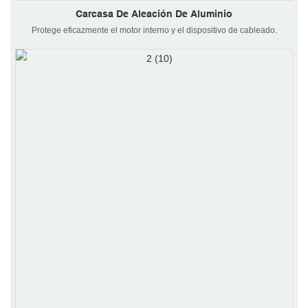
Carcasa De Aleación De Aluminio
Protege eficazmente el motor interno y el dispositivo de cableado.