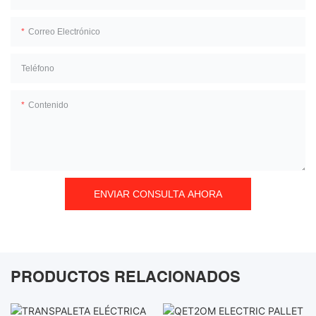
Correo Electrónico
Teléfono
Contenido
ENVIAR CONSULTA AHORA
PRODUCTOS RELACIONADOS