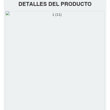
DETALLES DEL PRODUCTO