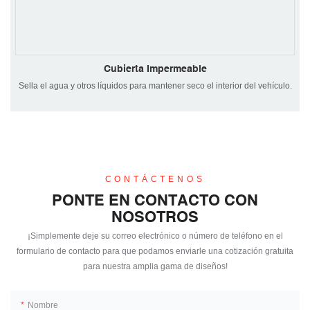
Cubierta Impermeable
Sella el agua y otros líquidos para mantener seco el interior del vehículo.
CONTÁCTENOS
PONTE EN CONTACTO CON
NOSOTROS
¡Simplemente deje su correo electrónico o número de teléfono en el
formulario de contacto para que podamos enviarle una cotización gratuita
para nuestra amplia gama de diseños!
Nombre