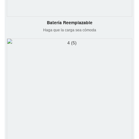
Batería Reemplazable
Haga que la carga sea cómoda