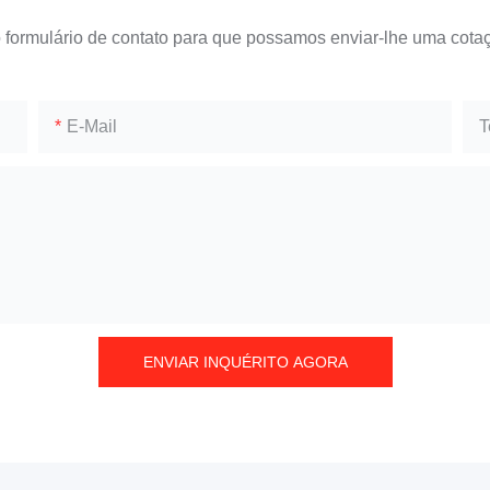
o formulário de contato para que possamos enviar-lhe uma cotaç
E-Mail
T
ENVIAR INQUÉRITO AGORA