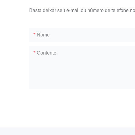
Basta deixar seu e-mail ou número de telefone n
Nome
Contente