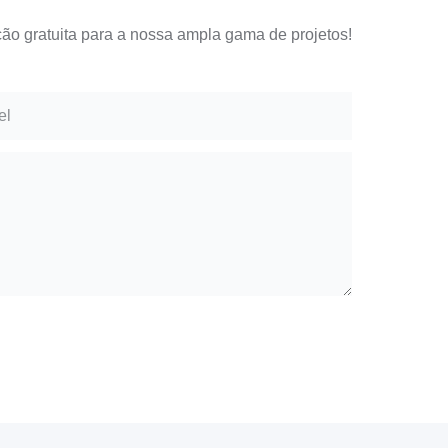
ão gratuita para a nossa ampla gama de projetos!
el