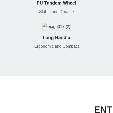
PU Tandem Wheel
Stable and Durable
Long Handle
Ergonomic and Compact
ENT