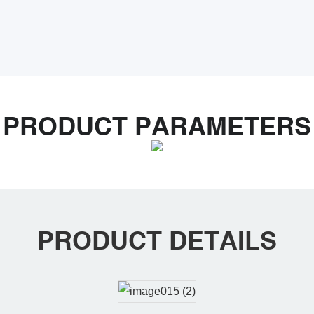
PRODUCT PARAMETERS
PRODUCT DETAILS