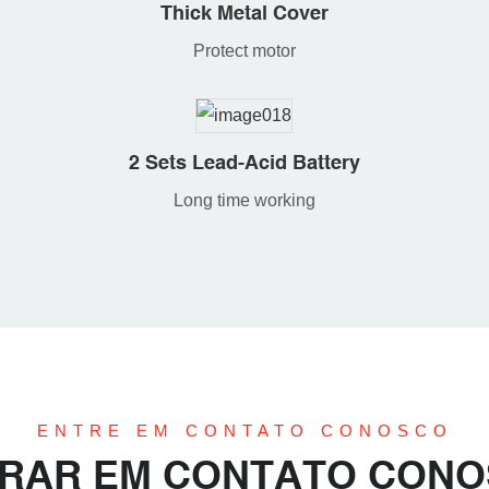
Thick Metal Cover
Protect motor
2 Sets Lead-Acid Battery
Long time working
ENTRE EM CONTATO CONOSCO
RAR EM CONTATO CON