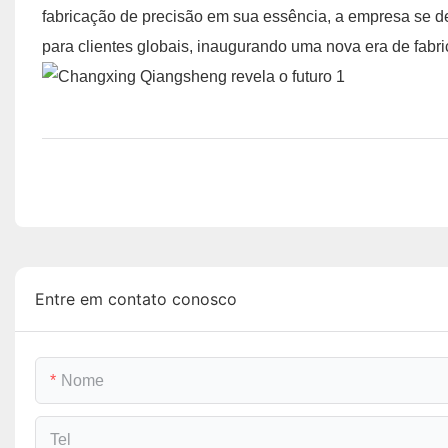
fabricação de precisão em sua essência, a empresa se de
para clientes globais, inaugurando uma nova era de fabri
Entre em contato conosco
Nome
Tel