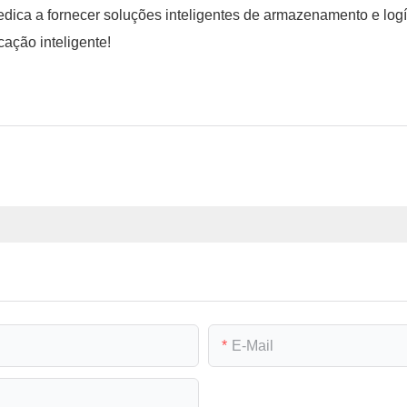
dica a fornecer soluções inteligentes de armazenamento e logí
cação inteligente!
E-Mail