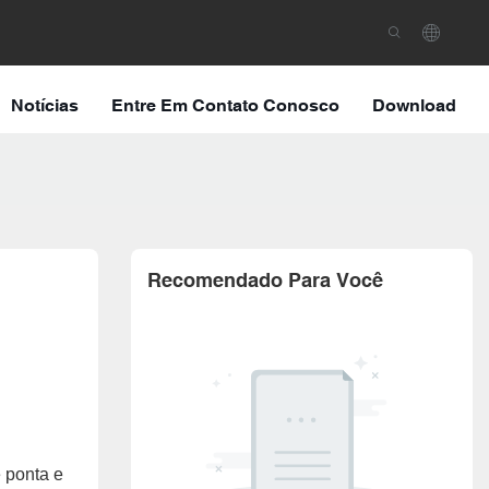
Notícias
Entre Em Contato Conosco
Download
Recomendado Para Você
 ponta e