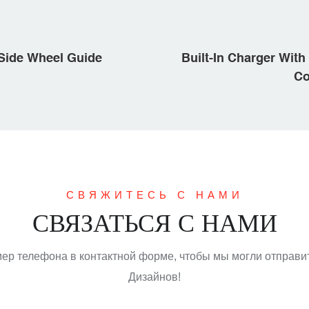
 Side Wheel Guide
Built-In Charger Wit
Co
СВЯЖИТЕСЬ С НАМИ
СВЯЗАТЬСЯ С НАМИ
мер телефона в контактной форме, чтобы мы могли отправи
Дизайнов!