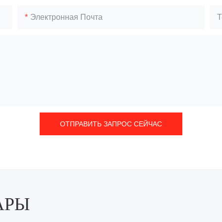
Электронная Почта
Т
ОТПРАВИТЬ ЗАПРОС СЕЙЧАС
АРЫ