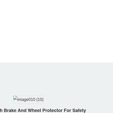
h Brake And Wheel Protector For Safety