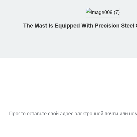
The Mast Is Equipped With Precision Steel
Просто оставьте свой адрес электронной почты или но