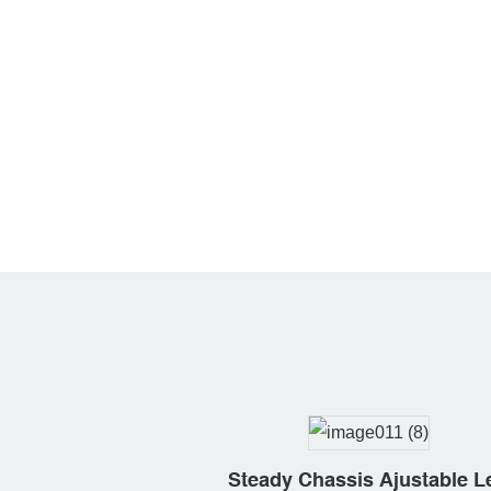
Steady Chassis Ajustable L