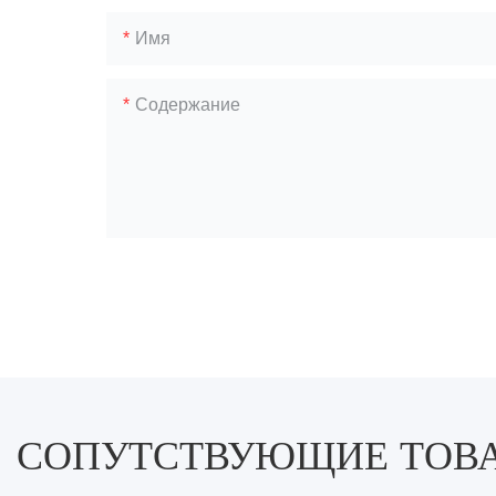
Имя
Содержание
СОПУТСТВУЮЩИЕ ТОВ