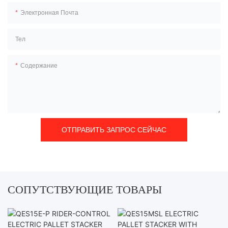
Электронная Почта
Тел
Содержание
ОТПРАВИТЬ ЗАПРОС СЕЙЧАС
СОПУТСТВУЮЩИЕ ТОВАРЫ