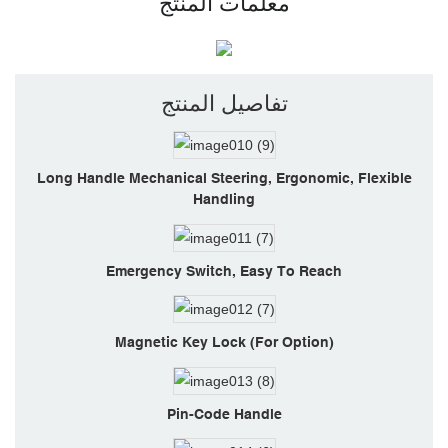
معلمات المنتج
تفاصيل المنتج
Long Handle Mechanical Steering, Ergonomic, Flexible
Handling
Emergency Switch, Easy To Reach
Magnetic Key Lock (for Option)
Pin-Code Handle