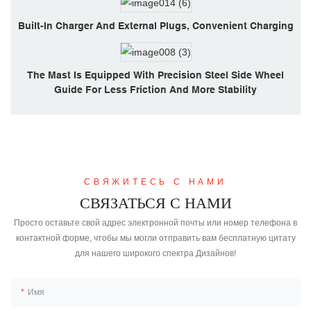
Built-In Charger And External Plugs, Convenient Charging
The Mast Is Equipped With Precision Steel Side Wheel
Guide For Less Friction And More Stability
СВЯЖИТЕСЬ С НАМИ
СВЯЗАТЬСЯ С НАМИ
Просто оставьте свой адрес электронной почты или номер телефона в
контактной форме, чтобы мы могли отправить вам бесплатную цитату
для нашего широкого спектра Дизайнов!
Имя