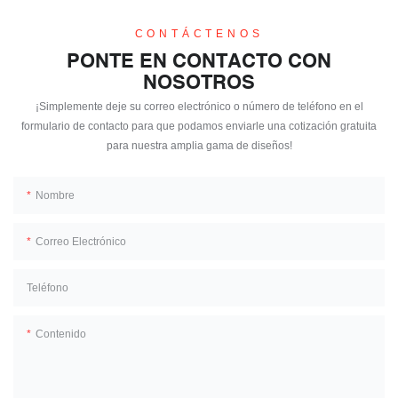
CONTÁCTENOS
PONTE EN CONTACTO CON
NOSOTROS
¡Simplemente deje su correo electrónico o número de teléfono en el
formulario de contacto para que podamos enviarle una cotización gratuita
para nuestra amplia gama de diseños!
Nombre
Correo Electrónico
Teléfono
Contenido