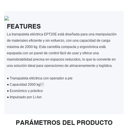
FEATURES
La transpaleta eléctrica EPT20E está diseñada para una manipulación
de materiales eficiente y sin esfuerzo, con una capacidad de carga
máxima de 2000 kg. Esta carretilla compacta y ergonómica está
equipada con un panel de control fácil de usar y ofrece una
maniobrabilidad precisa en espacios reducidos, lo que la convierte en
una solución ideal para operaciones de almacenamiento y logística.
●
Transpaleta eléctrica con operador a pie
●
Capacidad 2000 kg
●
Económico y práctico
●
Impulsado por Li-Ion
PARÁMETROS DEL PRODUCTO