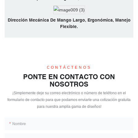
Dirección Mecánica De Mango Largo, Ergonómica, Manejo
Flexible.
CONTÁCTENOS
PONTE EN CONTACTO CON
NOSOTROS
¡Simplemente deje su correo electrónico o número de teléfono en el
formulario de contacto para que podamos enviarle una cotización gratuita
para nuestra amplia gama de diseños!
Nombre