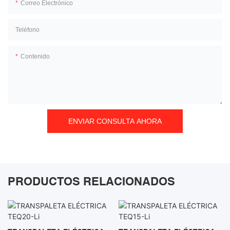
Correo Electrónico
Teléfono
Contenido
ENVIAR CONSULTA AHORA
PRODUCTOS RELACIONADOS