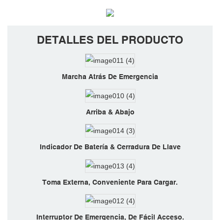
DETALLES DEL PRODUCTO
Marcha Atrás De Emergencia
Arriba & Abajo
Indicador De Batería & Cerradura De Llave
Toma Externa, Conveniente Para Cargar.
Interruptor De Emergencia, De Fácil Acceso.