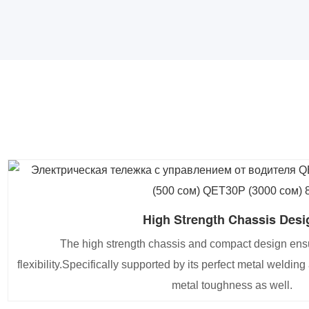
High Strength Chassis Desi
The high strength chassis and compact design ensu
flexibility.Specifically supported by its perfect metal weldi
metal toughness as well.