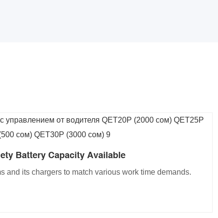
iety Battery Capacity Available
ms and its chargers to match various work time demands.