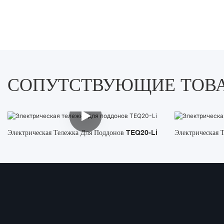
СОПУТСТВУЮЩИЕ ТОВ
Электрическая Тележка Для Поддонов TEQ20-Li
Электрическая 