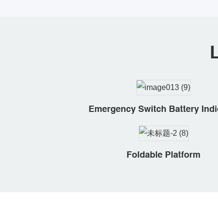
Emergency Switch Battery Indi
Foldable Platform