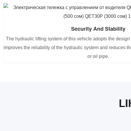
Security And Stability
The hydraulic lifting system of this vehicle adopts the design
improves the reliability of the hydraulic system and reduces the 
or oil pipe.
L