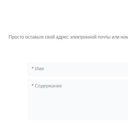
Просто оставьте свой адрес электронной почты или но
Имя
Содержание