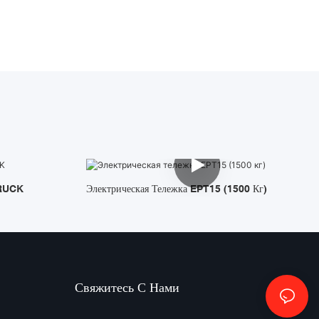
RUCK
Электрическая Тележка EPT15 (1500 Кг)
Свяжитесь С Нами