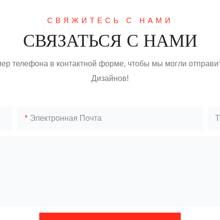
СВЯЖИТЕСЬ С НАМИ
СВЯЗАТЬСЯ С НАМИ
мер телефона в контактной форме, чтобы мы могли отправи
Дизайнов!
Электронная Почта
Т