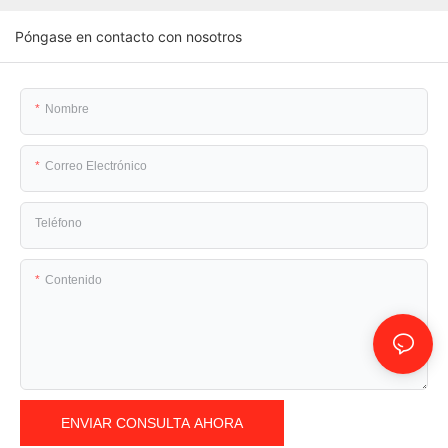
Póngase en contacto con nosotros
Nombre
Correo Electrónico
Teléfono
Contenido
ENVIAR CONSULTA AHORA