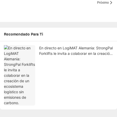
Próximo
Recomendado Para Ti
En directo en LogiMAT Alemania: StrongPal
Forklifts le invita a colaborar en la creación
de un ecosistema logístico sin emisiones
de carbono.