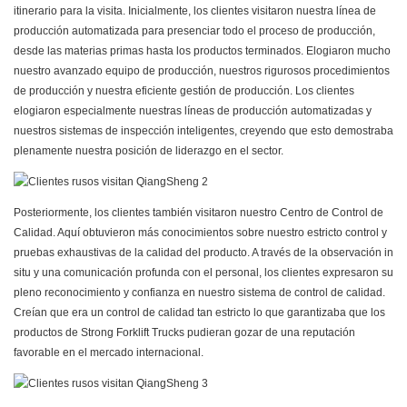
itinerario para la visita. Inicialmente, los clientes visitaron nuestra línea de
producción automatizada para presenciar todo el proceso de producción,
desde las materias primas hasta los productos terminados. Elogiaron mucho
nuestro avanzado equipo de producción, nuestros rigurosos procedimientos
de producción y nuestra eficiente gestión de producción. Los clientes
elogiaron especialmente nuestras líneas de producción automatizadas y
nuestros sistemas de inspección inteligentes, creyendo que esto demostraba
plenamente nuestra posición de liderazgo en el sector.
Posteriormente, los clientes también visitaron nuestro Centro de Control de
Calidad. Aquí obtuvieron más conocimientos sobre nuestro estricto control y
pruebas exhaustivas de la calidad del producto. A través de la observación in
situ y una comunicación profunda con el personal, los clientes expresaron su
pleno reconocimiento y confianza en nuestro sistema de control de calidad.
Creían que era un control de calidad tan estricto lo que garantizaba que los
productos de Strong Forklift Trucks pudieran gozar de una reputación
favorable en el mercado internacional.