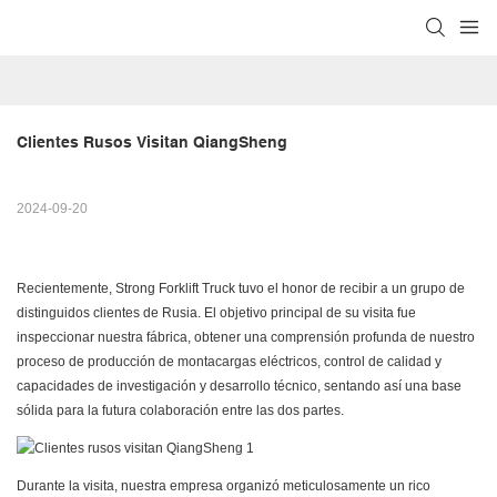
Clientes Rusos Visitan QiangSheng
2024-09-20
Recientemente, Strong Forklift Truck tuvo el honor de recibir a un grupo de
distinguidos clientes de Rusia. El objetivo principal de su visita fue
inspeccionar nuestra fábrica, obtener una comprensión profunda de nuestro
proceso de producción de montacargas eléctricos, control de calidad y
capacidades de investigación y desarrollo técnico, sentando así una base
sólida para la futura colaboración entre las dos partes.
Durante la visita, nuestra empresa organizó meticulosamente un rico