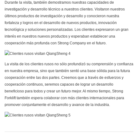
Durante la visita, también demostramos nuestras capacidades de
investigación y desarrollo técnico a nuestros clientes. Visitaron nuestros
últimos productos de investigación y desarrollo y conocieron nuestra
fortaleza y logros en el desarrollo de nuevos productos, innovación
tecnológica y soluciones personalizadas. Los clientes expresaron un gran
interés en nuestros nuevos productos y esperaban establecer una
cooperación más profunda con Strong Company en el futuro.
La visita de los clientes rusos no sólo profundizó su comprensión y confianza
en nuestra empresa, sino que también sentó una base sólida para la futura
cooperación entre las dos partes. Creemos que a través de esfuerzos y
cooperación continuos, seremos capaces de lograr un desarrollo
beneficioso para todos y crear un futuro mejor. Al mismo tiempo, Strong
Forklift también espera colaborar con más clientes internacionales para
promover conjuntamente el desarrollo y avance de la industria.